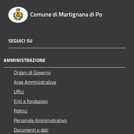
Comune di Martignana di Po
SEGUICI SU
AMMINISTRAZIONE
Organi di Governo
Aree Amministrative
Uffici
Enti e fondazioni
Politici
Personale Amministrativo
Documenti e dati