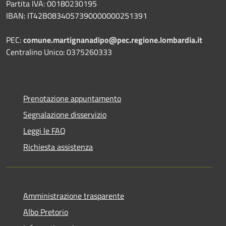
Partita IVA: 00180230195
IBAN: IT42B0834057390000000251391
PEC:
comune.martignanadipo@pec.regione.lombardia.it
Centralino Unico: 0375260333
Prenotazione appuntamento
Segnalazione disservizio
Leggi le FAQ
Richiesta assistenza
Amministrazione trasparente
Albo Pretorio