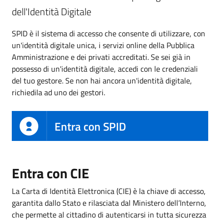
dell'Identità Digitale
SPID è il sistema di accesso che consente di utilizzare, con
un'identità digitale unica, i servizi online della Pubblica
Amministrazione e dei privati accreditati. Se sei già in
possesso di un'identità digitale, accedi con le credenziali
del tuo gestore. Se non hai ancora un'identità digitale,
richiedila ad uno dei gestori.
Entra con SPID
Entra con CIE
La Carta di Identità Elettronica (CIE) è la chiave di accesso,
garantita dallo Stato e rilasciata dal Ministero dell’Interno,
che permette al cittadino di autenticarsi in tutta sicurezza