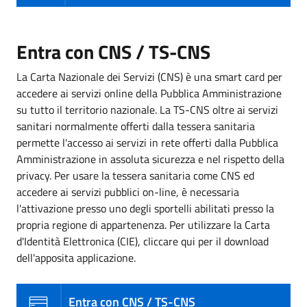
Entra con CNS / TS-CNS
La Carta Nazionale dei Servizi (CNS) è una smart card per
accedere ai servizi online della Pubblica Amministrazione
su tutto il territorio nazionale. La TS-CNS oltre ai servizi
sanitari normalmente offerti dalla tessera sanitaria
permette l'accesso ai servizi in rete offerti dalla Pubblica
Amministrazione in assoluta sicurezza e nel rispetto della
privacy. Per usare la tessera sanitaria come CNS ed
accedere ai servizi pubblici on-line, è necessaria
l'attivazione presso uno degli sportelli abilitati presso la
propria regione di appartenenza. Per utilizzare la Carta
d'Identità Elettronica (CIE), cliccare qui per il download
dell'apposita applicazione.
Entra con CNS / TS-CNS