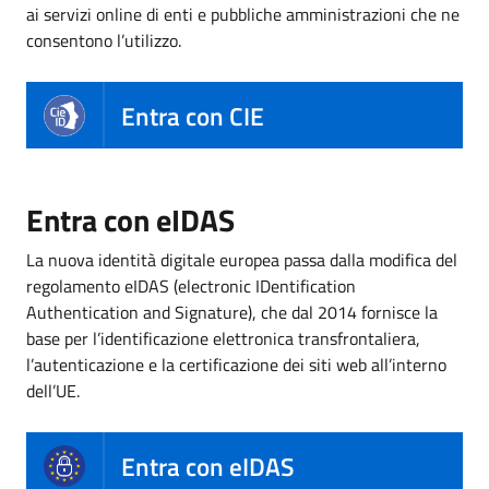
ai servizi online di enti e pubbliche amministrazioni che ne
consentono l’utilizzo.
Entra con CIE
Entra con eIDAS
La nuova identità digitale europea passa dalla modifica del
regolamento eIDAS (electronic IDentification
Authentication and Signature), che dal 2014 fornisce la
base per l’identificazione elettronica transfrontaliera,
l’autenticazione e la certificazione dei siti web all’interno
dell’UE.
Entra con eIDAS