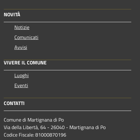
NOVITÀ
Notizie
Comunicati
Avvisi
VIVERE IL COMUNE
Luoghi
Eventi
CONTATTI
Comune di Martignana di Po
Via della Libertà, 64 - 26040 - Martignana di Po
Codice Fiscale: 81000870196