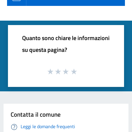
Quanto sono chiare le informazioni
su questa pagina?
Contatta il comune
Leggi le domande frequenti