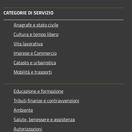
CATEGORIE DI SERVIZIO
Anagrafe e stato civile
Cultura e tempo libero
Vita lavorativa
Imprese e Commercio
Catasto e urbanistica
Mobilità e trasporti
Educazione e formazione
Tributi,finanze e contravvenzioni
Ambiente
Salute, benessere e assistenza
Autorizzazioni