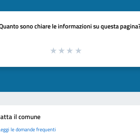
Quanto sono chiare le informazioni su questa pagina
atta il comune
Leggi le domande frequenti