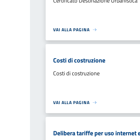
Certificato Destinazione Urbanistica
VAI ALLA PAGINA
Costi di costruzione
Costi di costruzione
VAI ALLA PAGINA
Delibera tariffe per uso internet 