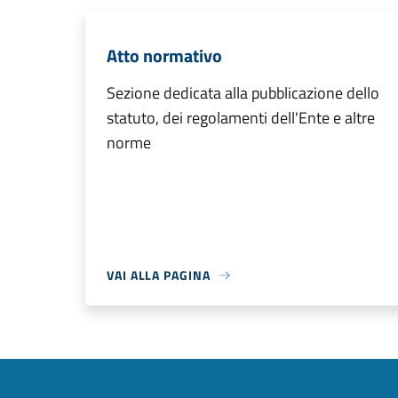
Atto normativo
Sezione dedicata alla pubblicazione dello
statuto, dei regolamenti dell'Ente e altre
norme
VAI ALLA PAGINA