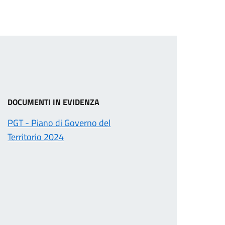
DOCUMENTI IN EVIDENZA
PGT - Piano di Governo del
Territorio 2024