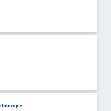
e fotocopie