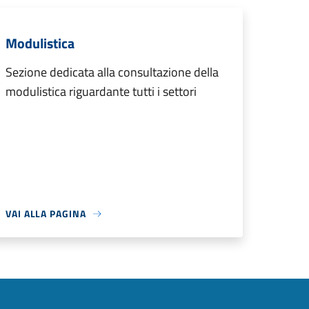
Modulistica
Sezione dedicata alla consultazione della
modulistica riguardante tutti i settori
VAI ALLA PAGINA