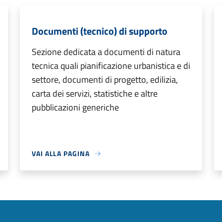
Documenti (tecnico) di supporto
Sezione dedicata a documenti di natura
tecnica quali pianificazione urbanistica e di
settore, documenti di progetto, edilizia,
carta dei servizi, statistiche e altre
pubblicazioni generiche
VAI ALLA PAGINA