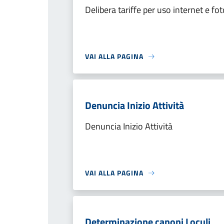
Delibera tariffe per uso internet e fo
VAI ALLA PAGINA
Denuncia Inizio Attività
Denuncia Inizio Attività
VAI ALLA PAGINA
Determinazione canoni Loculi