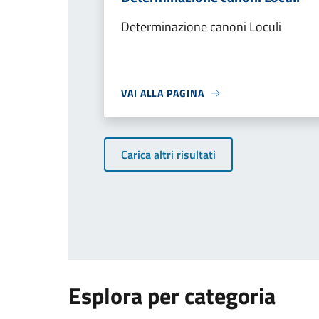
Determinazione canoni Loculi
VAI ALLA PAGINA
Carica altri risultati
Esplora per categoria