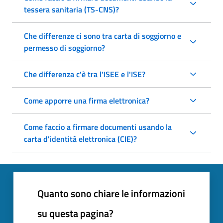
tessera sanitaria (TS-CNS)?
Che differenze ci sono tra carta di soggiorno e
permesso di soggiorno?
Che differenza c'è tra l'ISEE e l'ISE?
Come apporre una firma elettronica?
Come faccio a firmare documenti usando la
carta d'identità elettronica (CIE)?
Quanto sono chiare le informazioni
su questa pagina?