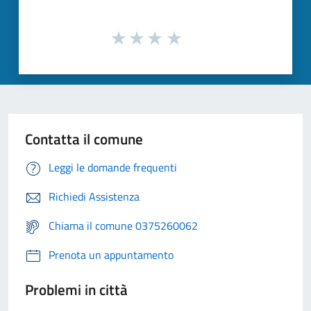
Contatta il comune
Leggi le domande frequenti
Richiedi Assistenza
Chiama il comune 0375260062
Prenota un appuntamento
Problemi in città