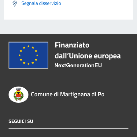
Segnala disservizio
Comune di Martignana di Po
SEGUICI SU