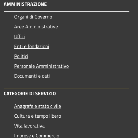
AMMINISTRAZIONE
Organi di Governo
Aree Amministrative
Uffici
Enti e fondazioni
Politici
Personale Amministrativo
Documenti e dati
CATEGORIE DI SERVIZIO
Anagrafe e stato civile
Cultura e tempo libero
Vita lavorativa
Imprese e Commercio