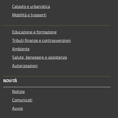
Catasto e urbanistica
Mobilità e trasporti
Educazione e formazione
Tributi,finanze e contravvenzioni
Ambiente
Salute, benessere e assistenza
Autorizzazioni
NOVITÀ
Notizie
Comunicati
Avvisi