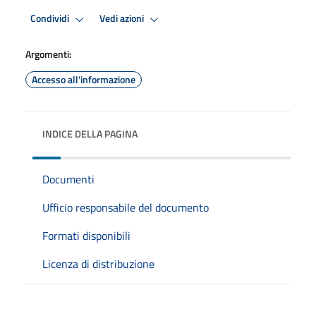
Condividi
Vedi azioni
Argomenti:
Accesso all'informazione
INDICE DELLA PAGINA
Documenti
Ufficio responsabile del documento
Formati disponibili
Licenza di distribuzione