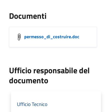
Documenti
permesso_di_costruire.doc
Ufficio responsabile del
documento
Ufficio Tecnico