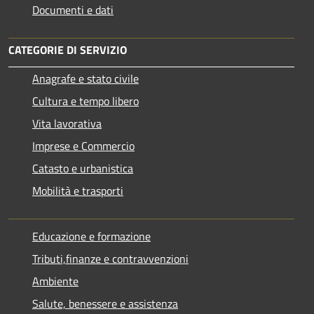
Documenti e dati
CATEGORIE DI SERVIZIO
Anagrafe e stato civile
Cultura e tempo libero
Vita lavorativa
Imprese e Commercio
Catasto e urbanistica
Mobilità e trasporti
Educazione e formazione
Tributi,finanze e contravvenzioni
Ambiente
Salute, benessere e assistenza