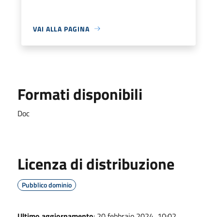
VAI ALLA PAGINA
Formati disponibili
Doc
Licenza di distribuzione
Pubblico dominio
Ultimo aggiornamento
: 20 febbraio 2024, 10:02