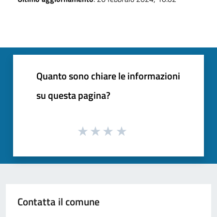
Quanto sono chiare le informazioni
su questa pagina?
Contatta il comune