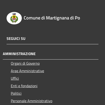
Comune di Martignana di Po
SEGUICI SU
AMMINISTRAZIONE
Organi di Governo
Aree Amministrative
Uffici
Enti e fondazioni
Politici
Personale Amministrativo