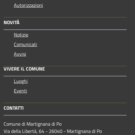
Autorizzazioni
NOVITÀ
Notizie
Comunicati
Avvisi
VIVERE IL COMUNE
Luoghi
Eventi
CONTATTI
Comune di Martignana di Po
Via della Libertà, 64 - 26040 - Martignana di Po