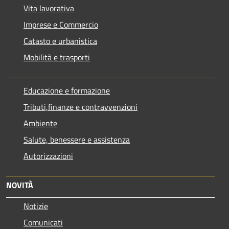
Vita lavorativa
Imprese e Commercio
Catasto e urbanistica
Mobilità e trasporti
Educazione e formazione
Tributi,finanze e contravvenzioni
Ambiente
Salute, benessere e assistenza
Autorizzazioni
NOVITÀ
Notizie
Comunicati