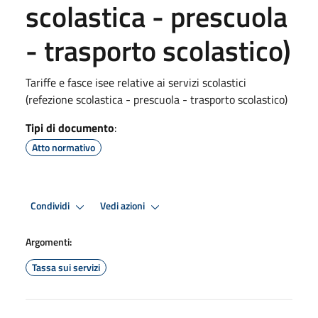
scolastica - prescuola
- trasporto scolastico)
Tariffe e fasce isee relative ai servizi scolastici
(refezione scolastica - prescuola - trasporto scolastico)
Tipi di documento
:
Atto normativo
Condividi
Vedi azioni
Argomenti:
Tassa sui servizi