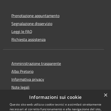
Prenotazione appuntamento
Segnalazione disservizio
Leggi le FAQ
Richiesta assistenza
Amministrazione trasparente
Albo Pretorio
Informativa privacy
Note legali
×
Dichiarazione di accessibilità
Informazioni sui cookie
Questo sito web utilizza cookie tecnici e assimilati strettamente
necessari al corretto funzionamento e alla navigazione del sito,