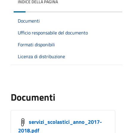
INDICE DELLA PAGINA
Documenti
Ufficio responsabile del documento
Formati disponibili
Licenza di distribuzione
Documenti
servizi_scolastici_anno_2017-
2018.pdf