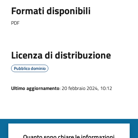
Formati disponibili
PDF
Licenza di distribuzione
Pubblico dominio
Ultimo aggiornamento
: 20 febbraio 2024, 10:12
Quanto sono chiare le informazioni