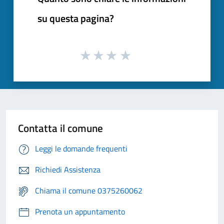
su questa pagina?
Contatta il comune
Leggi le domande frequenti
Richiedi Assistenza
Chiama il comune 0375260062
Prenota un appuntamento