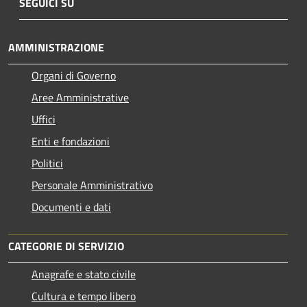
SEGUICI SU
AMMINISTRAZIONE
Organi di Governo
Aree Amministrative
Uffici
Enti e fondazioni
Politici
Personale Amministrativo
Documenti e dati
CATEGORIE DI SERVIZIO
Anagrafe e stato civile
Cultura e tempo libero