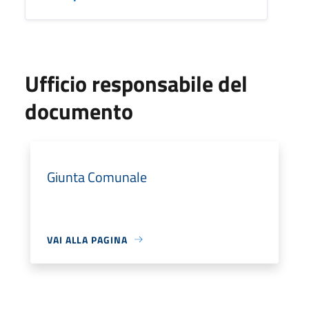
Ufficio responsabile del
documento
Giunta Comunale
VAI ALLA PAGINA