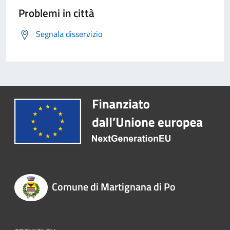
Problemi in città
Segnala disservizio
Comune di Martignana di Po