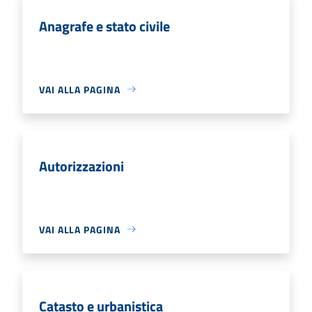
Anagrafe e stato civile
VAI ALLA PAGINA
Autorizzazioni
VAI ALLA PAGINA
Catasto e urbanistica