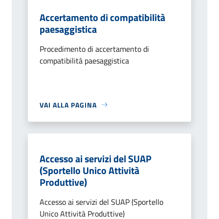
Accertamento di compatibilità
paesaggistica
Procedimento di accertamento di
compatibilità paesaggistica
VAI ALLA PAGINA
Accesso ai servizi del SUAP
(Sportello Unico Attività
Produttive)
Accesso ai servizi del SUAP (Sportello
Unico Attività Produttive)