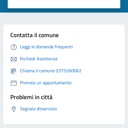
Contatta il comune
Leggi le domande frequenti
Richiedi Assistenza
Chiama il comune 0375260062
Prenota un appuntamento
Problemi in città
Segnala disservizio