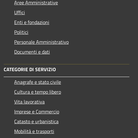
Aree Amministrative
Uffici
Enti e fondazioni
Politici
Personale Amministrativo
Documenti e dati
CATEGORIE DI SERVIZIO
Anagrafe e stato civile
Cultura e tempo libero
Vita lavorativa
Imprese e Commercio
Catasto e urbanistica
Mobilità e trasporti