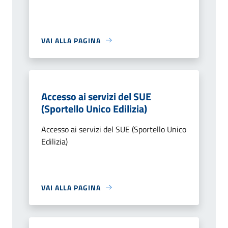
VAI ALLA PAGINA
Accesso ai servizi del SUE
(Sportello Unico Edilizia)
Accesso ai servizi del SUE (Sportello Unico
Edilizia)
VAI ALLA PAGINA