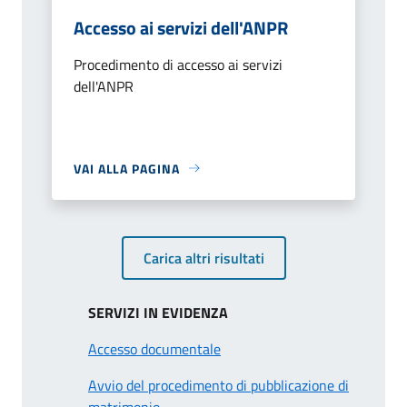
Accesso ai servizi dell'ANPR
Procedimento di accesso ai servizi
dell'ANPR
VAI ALLA PAGINA
Carica altri risultati
SERVIZI IN EVIDENZA
Accesso documentale
Avvio del procedimento di pubblicazione di
matrimonio