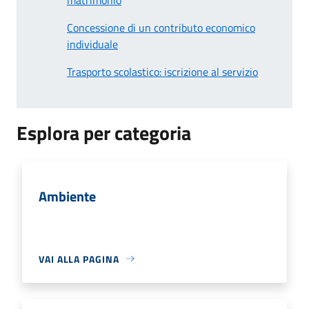
Concessione di un contributo economico
individuale
Trasporto scolastico: iscrizione al servizio
Esplora per categoria
Ambiente
VAI ALLA PAGINA