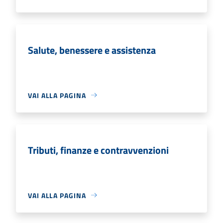
Salute, benessere e assistenza
VAI ALLA PAGINA
Tributi, finanze e contravvenzioni
VAI ALLA PAGINA