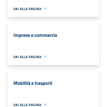
VAI ALLA PAGINA
Imprese e commercio
VAI ALLA PAGINA
Mobilità e trasporti
VAI ALLA PAGINA