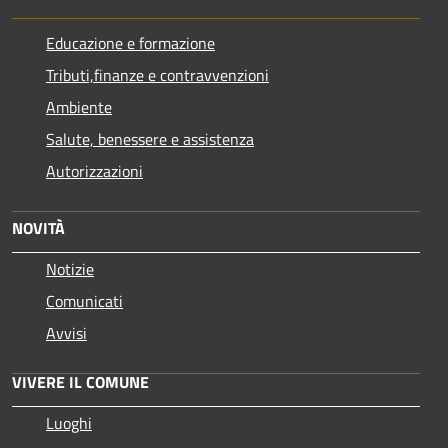
Educazione e formazione
Tributi,finanze e contravvenzioni
Ambiente
Salute, benessere e assistenza
Autorizzazioni
NOVITÀ
Notizie
Comunicati
Avvisi
VIVERE IL COMUNE
Luoghi