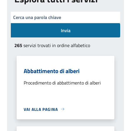
Invia
265
servizi trovati in ordine alfabetico
Abbattimento di alberi
Procedimento di abbattimento di alberi
VAI ALLA PAGINA