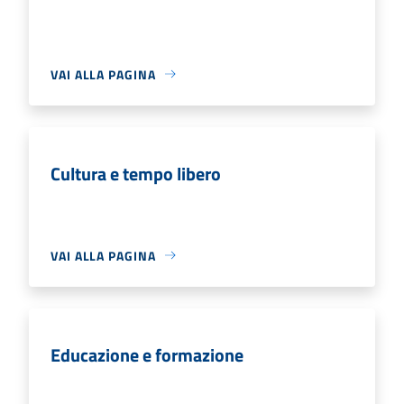
VAI ALLA PAGINA
Cultura e tempo libero
VAI ALLA PAGINA
Educazione e formazione