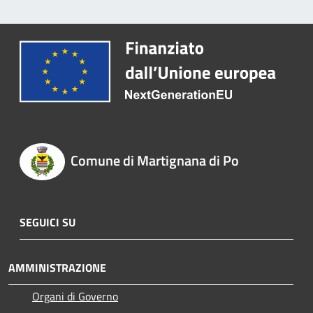
Comune di Martignana di Po
SEGUICI SU
AMMINISTRAZIONE
Organi di Governo