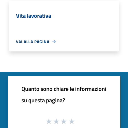
Vita lavorativa
VAI ALLA PAGINA
Quanto sono chiare le informazioni
su questa pagina?