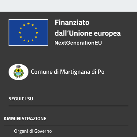
Comune di Martignana di Po
SEGUICI SU
AMMINISTRAZIONE
Organi di Governo