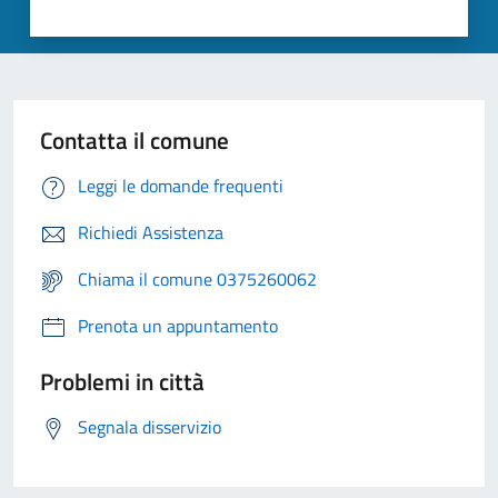
Contatta il comune
Leggi le domande frequenti
Richiedi Assistenza
Chiama il comune 0375260062
Prenota un appuntamento
Problemi in città
Segnala disservizio