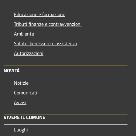
Educazione e formazione
Tributi,finanze e contravvenzioni
Ambiente
Salute, benessere e assistenza
Autorizzazioni
NOVITÀ
Notizie
Comunicati
Avvisi
VIVERE IL COMUNE
Luoghi