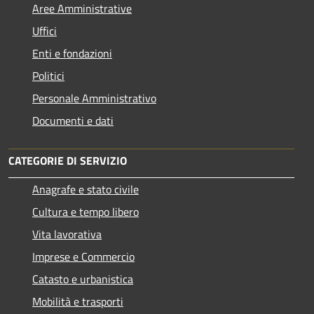
Aree Amministrative
Uffici
Enti e fondazioni
Politici
Personale Amministrativo
Documenti e dati
CATEGORIE DI SERVIZIO
Anagrafe e stato civile
Cultura e tempo libero
Vita lavorativa
Imprese e Commercio
Catasto e urbanistica
Mobilità e trasporti