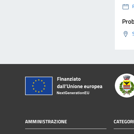
Prob
AMMINISTRAZIONE
CATEGORI