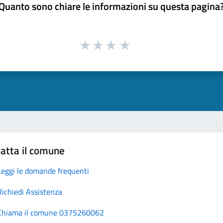
Quanto sono chiare le informazioni su questa pagina
atta il comune
Leggi le domande frequenti
Richiedi Assistenza
Chiama il comune 0375260062