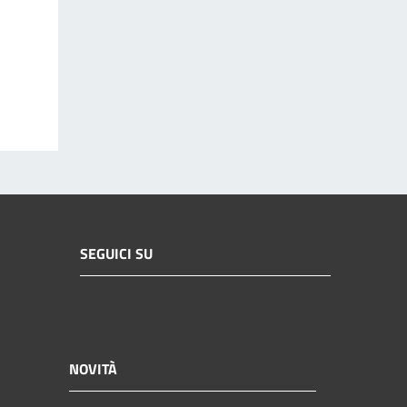
SEGUICI SU
NOVITÀ