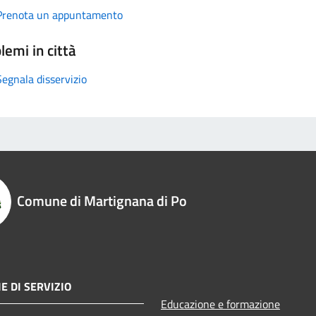
Prenota un appuntamento
lemi in città
Segnala disservizio
Comune di Martignana di Po
E DI SERVIZIO
Educazione e formazione