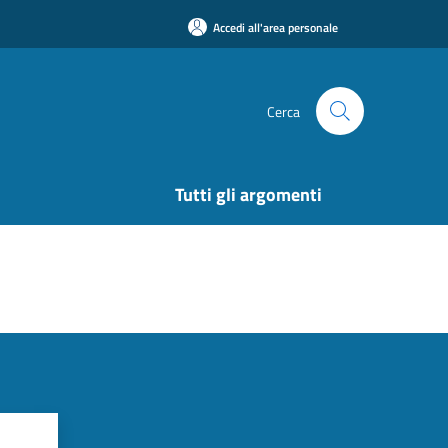
Accedi all'area personale
Cerca
Tutti gli argomenti