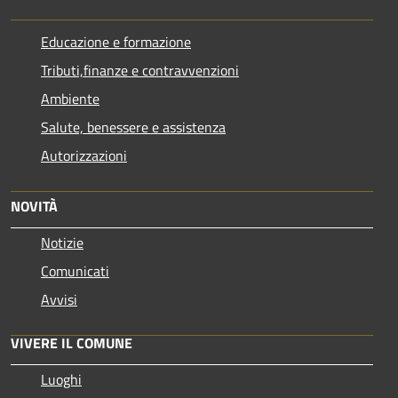
Educazione e formazione
Tributi,finanze e contravvenzioni
Ambiente
Salute, benessere e assistenza
Autorizzazioni
NOVITÀ
Notizie
Comunicati
Avvisi
VIVERE IL COMUNE
Luoghi