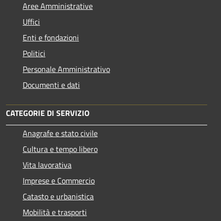
Aree Amministrative
Uffici
Enti e fondazioni
Politici
Personale Amministrativo
Documenti e dati
CATEGORIE DI SERVIZIO
Anagrafe e stato civile
Cultura e tempo libero
Vita lavorativa
Imprese e Commercio
Catasto e urbanistica
Mobilità e trasporti