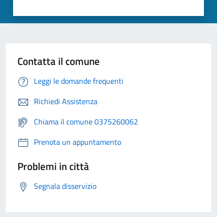
Contatta il comune
Leggi le domande frequenti
Richiedi Assistenza
Chiama il comune 0375260062
Prenota un appuntamento
Problemi in città
Segnala disservizio