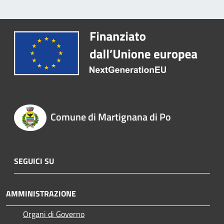
Comune di Martignana di Po
SEGUICI SU
AMMINISTRAZIONE
Organi di Governo