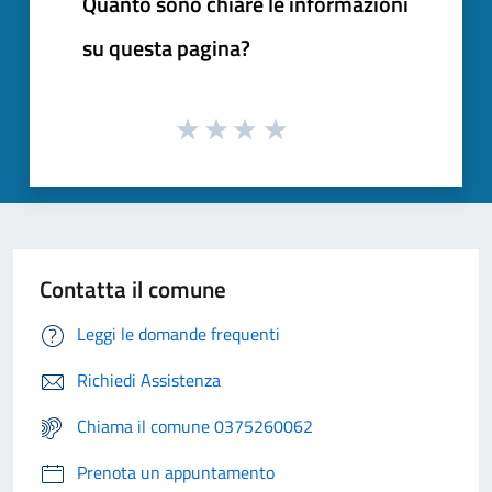
Quanto sono chiare le informazioni
su questa pagina?
Contatta il comune
Leggi le domande frequenti
Richiedi Assistenza
Chiama il comune 0375260062
Prenota un appuntamento