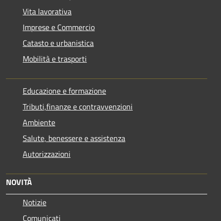
Vita lavorativa
Imprese e Commercio
Catasto e urbanistica
Mobilità e trasporti
Educazione e formazione
Tributi,finanze e contravvenzioni
Ambiente
Salute, benessere e assistenza
Autorizzazioni
NOVITÀ
Notizie
Comunicati