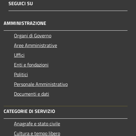
SEGUICI SU
AMMINISTRAZIONE
Organi di Governo
Aree Amministrative
Uffici
Enti e fondazioni
Politici
Personale Amministrativo
Documenti e dati
CATEGORIE DI SERVIZIO
Anagrafe e stato civile
Cultura e tempo libero