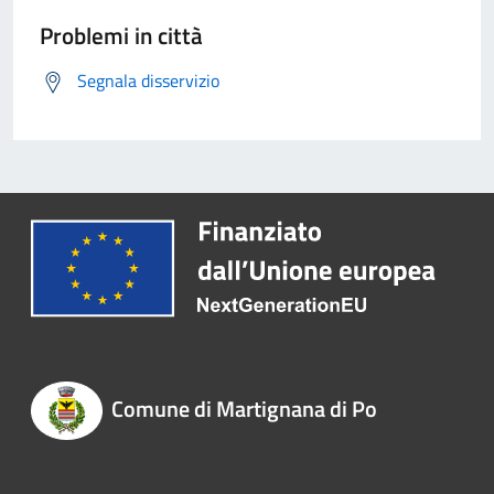
Problemi in città
Segnala disservizio
Comune di Martignana di Po