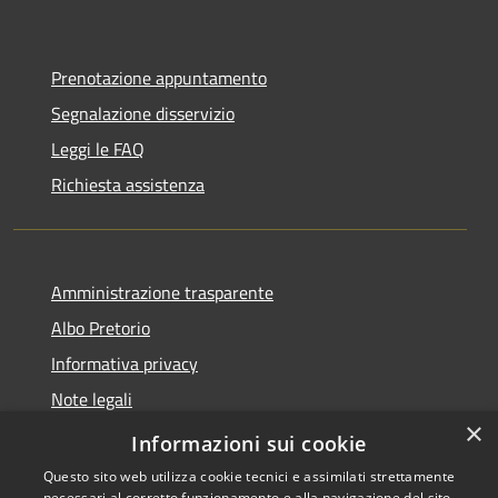
Prenotazione appuntamento
Segnalazione disservizio
Leggi le FAQ
Richiesta assistenza
Amministrazione trasparente
Albo Pretorio
Informativa privacy
Note legali
×
Dichiarazione di accessibilità
Informazioni sui cookie
Questo sito web utilizza cookie tecnici e assimilati strettamente
necessari al corretto funzionamento e alla navigazione del sito,