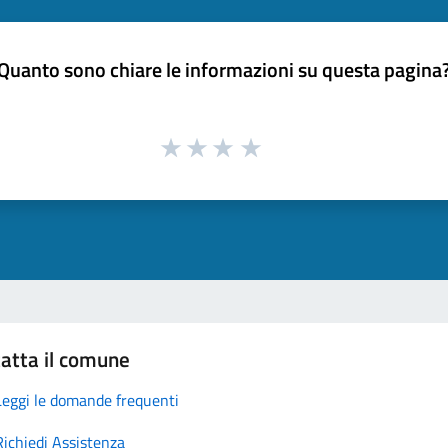
Quanto sono chiare le informazioni su questa pagina
atta il comune
Leggi le domande frequenti
Richiedi Assistenza