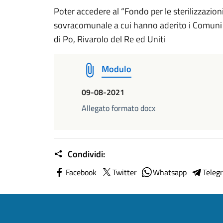
Poter accedere al “Fondo per le sterilizzazioni
sovracomunale a cui hanno aderito i Comuni 
di Po, Rivarolo del Re ed Uniti
Modulo
09-08-2021
Allegato formato docx
Condividi:
Facebook
Twitter
Whatsapp
Teleg