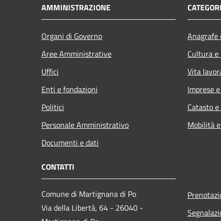
AMMINISTRAZIONE
CATEGORI
Organi di Governo
Anagrafe e
Aree Amministrative
Cultura e
Uffici
Vita lavor
Enti e fondazioni
Imprese 
Politici
Catasto e
Personale Amministrativo
Mobilità e
Documenti e dati
CONTATTI
Comune di Martignana di Po
Prenotaz
Via della Libertà, 64 - 26040 -
Segnalazi