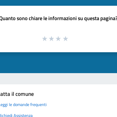
Quanto sono chiare le informazioni su questa pagina
atta il comune
Leggi le domande frequenti
Richiedi Assistenza