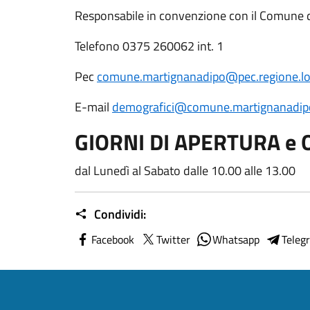
Responsabile in convenzione con il Comune 
Telefono 0375 260062 int. 1
Pec
comune.martignanadipo@pec.regione.lo
E-mail
demografici@comune.martignanadipo.
GIORNI DI APERTURA e 
dal Lunedì al Sabato dalle 10.00 alle 13.00
Condividi:
Facebook
Twitter
Whatsapp
Teleg