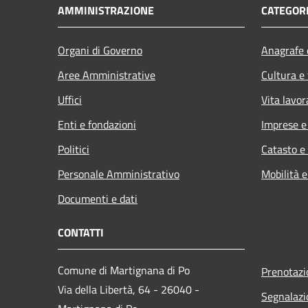
AMMINISTRAZIONE
CATEGORI
Organi di Governo
Anagrafe e
Aree Amministrative
Cultura e
Uffici
Vita lavor
Enti e fondazioni
Imprese 
Politici
Catasto e
Personale Amministrativo
Mobilità e
Documenti e dati
CONTATTI
Comune di Martignana di Po
Prenotaz
Via della Libertà, 64 - 26040 -
Segnalazi