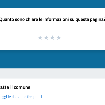
Quanto sono chiare le informazioni su questa pagina
atta il comune
Leggi le domande frequenti