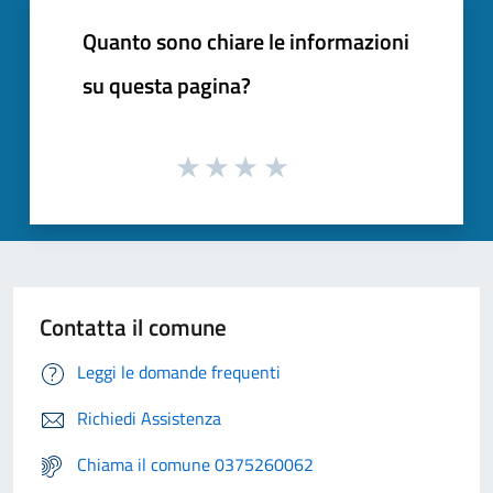
Quanto sono chiare le informazioni
su questa pagina?
Contatta il comune
Leggi le domande frequenti
Richiedi Assistenza
Chiama il comune 0375260062