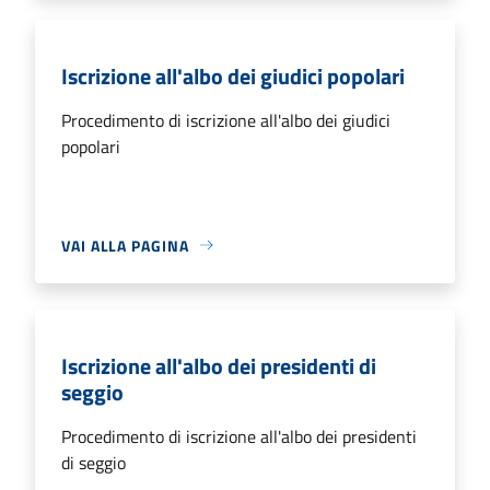
Iscrizione all'albo dei giudici popolari
Procedimento di iscrizione all'albo dei giudici
popolari
VAI ALLA PAGINA
Iscrizione all'albo dei presidenti di
seggio
Procedimento di iscrizione all'albo dei presidenti
di seggio