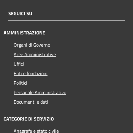
SEGUICI SU
AMMINISTRAZIONE
Organi di Governo
Aree Amministrative
Uffici
Enti e fondazioni
Politici
Personale Amministrativo
Documenti e dati
CATEGORIE DI SERVIZIO
Anagrafe e stato civile