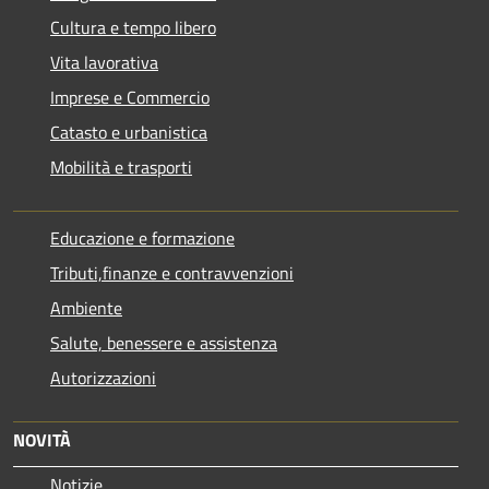
Cultura e tempo libero
Vita lavorativa
Imprese e Commercio
Catasto e urbanistica
Mobilità e trasporti
Educazione e formazione
Tributi,finanze e contravvenzioni
Ambiente
Salute, benessere e assistenza
Autorizzazioni
NOVITÀ
Notizie