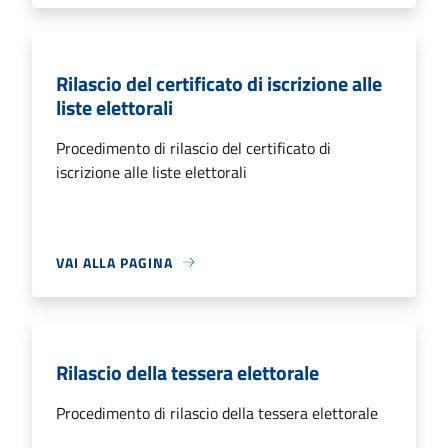
Rilascio del certificato di iscrizione alle
liste elettorali
Procedimento di rilascio del certificato di
iscrizione alle liste elettorali
VAI ALLA PAGINA
Rilascio della tessera elettorale
Procedimento di rilascio della tessera elettorale