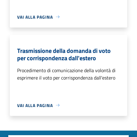
VAI ALLA PAGINA
Trasmissione della domanda di voto
per corrispondenza dall'estero
Procedimento di comunicazione della volontà di
esprimere il voto per corrispondenza dall'estero
VAI ALLA PAGINA