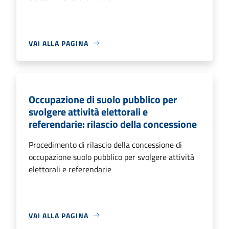
VAI ALLA PAGINA
Occupazione di suolo pubblico per
svolgere attività elettorali e
referendarie: rilascio della concessione
Procedimento di rilascio della concessione di
occupazione suolo pubblico per svolgere attività
elettorali e referendarie
VAI ALLA PAGINA