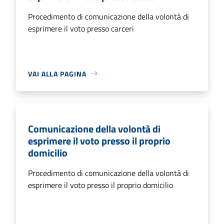
Procedimento di comunicazione della volontà di
esprimere il voto presso carceri
VAI ALLA PAGINA
Comunicazione della volontà di
esprimere il voto presso il proprio
domicilio
Procedimento di comunicazione della volontà di
esprimere il voto presso il proprio domicilio