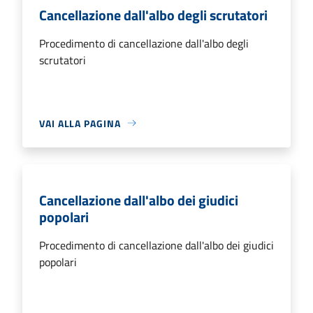
Cancellazione dall'albo degli scrutatori
Procedimento di cancellazione dall'albo degli
scrutatori
VAI ALLA PAGINA
Cancellazione dall'albo dei giudici
popolari
Procedimento di cancellazione dall'albo dei giudici
popolari