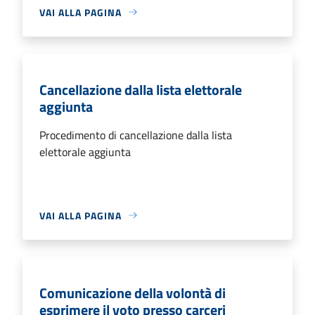
VAI ALLA PAGINA
Cancellazione dalla lista elettorale
aggiunta
Procedimento di cancellazione dalla lista
elettorale aggiunta
VAI ALLA PAGINA
Comunicazione della volontà di
esprimere il voto presso carceri