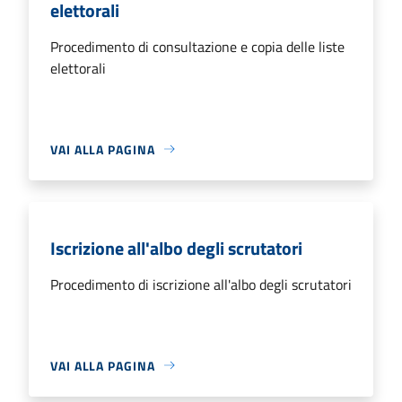
elettorali
Procedimento di consultazione e copia delle liste
elettorali
VAI ALLA PAGINA
Iscrizione all'albo degli scrutatori
Procedimento di iscrizione all'albo degli scrutatori
VAI ALLA PAGINA