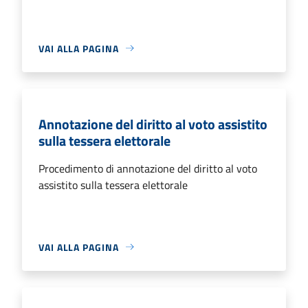
VAI ALLA PAGINA
Annotazione del diritto al voto assistito
sulla tessera elettorale
Procedimento di annotazione del diritto al voto
assistito sulla tessera elettorale
VAI ALLA PAGINA