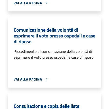
VAI ALLA PAGINA
Comunicazione della volontà di
esprimere il voto presso ospedali e case
di riposo
Procedimento di comunicazione della volontà di
esprimere il voto presso ospedali e case di riposo
VAI ALLA PAGINA
Consultazione e copia delle liste