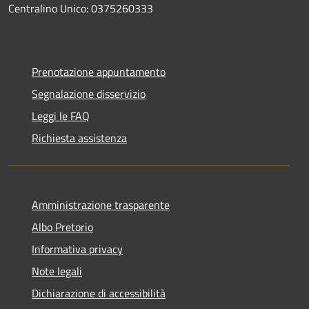
Centralino Unico: 0375260333
Prenotazione appuntamento
Segnalazione disservizio
Leggi le FAQ
Richiesta assistenza
Amministrazione trasparente
Albo Pretorio
Informativa privacy
Note legali
Dichiarazione di accessibilità