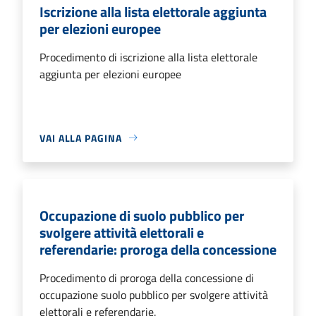
Iscrizione alla lista elettorale aggiunta
per elezioni europee
Procedimento di iscrizione alla lista elettorale
aggiunta per elezioni europee
VAI ALLA PAGINA
Occupazione di suolo pubblico per
svolgere attività elettorali e
referendarie: proroga della concessione
Procedimento di proroga della concessione di
occupazione suolo pubblico per svolgere attività
elettorali e referendarie.