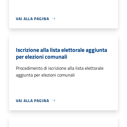
VAI ALLA PAGINA
Iscrizione alla lista elettorale aggiunta
per elezioni comunali
Procedimento di iscrizione alla lista elettorale
aggiunta per elezioni comunali
VAI ALLA PAGINA