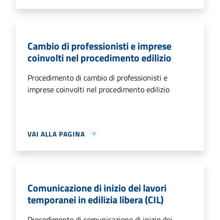
Cambio di professionisti e imprese
coinvolti nel procedimento edilizio
Procedimento di cambio di professionisti e
imprese coinvolti nel procedimento edilizio
VAI ALLA PAGINA
Comunicazione di inizio dei lavori
temporanei in edilizia libera (CIL)
Procedimento di comunicazione di inizio dei