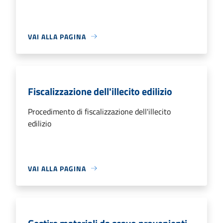
VAI ALLA PAGINA
Fiscalizzazione dell'illecito edilizio
Procedimento di fiscalizzazione dell'illecito
edilizio
VAI ALLA PAGINA