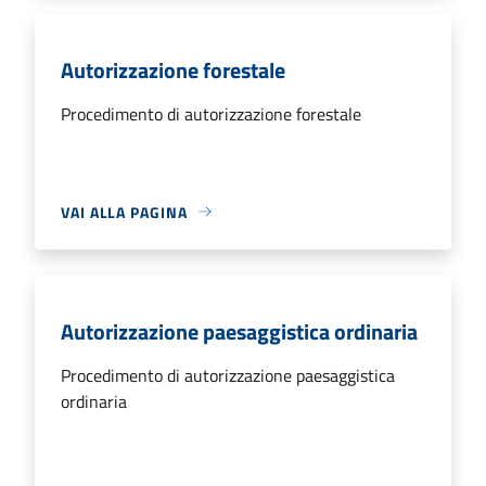
Autorizzazione forestale
Procedimento di autorizzazione forestale
VAI ALLA PAGINA
Autorizzazione paesaggistica ordinaria
Procedimento di autorizzazione paesaggistica
ordinaria