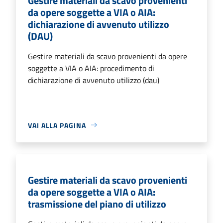
Gestire materiali da scavo provenienti
da opere soggette a VIA o AIA:
dichiarazione di avvenuto utilizzo
(DAU)
Gestire materiali da scavo provenienti da opere
soggette a VIA o AIA: procedimento di
dichiarazione di avvenuto utilizzo (dau)
VAI ALLA PAGINA
Gestire materiali da scavo provenienti
da opere soggette a VIA o AIA:
trasmissione del piano di utilizzo