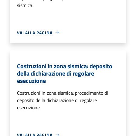
sismica
VAI ALLA PAGINA
Costruzioni in zona sismica: deposito
della dichiarazione di regolare
esecuzione
Costruzioni in zona sismica: procedimento di
deposito della dichiarazione di regolare
esecuzione
VAI ALLA PAGINA