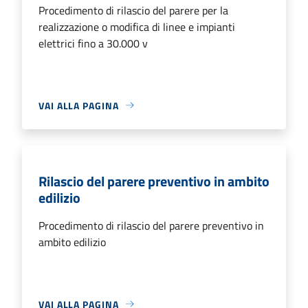
Procedimento di rilascio del parere per la
realizzazione o modifica di linee e impianti
elettrici fino a 30.000 v
VAI ALLA PAGINA
Rilascio del parere preventivo in ambito
edilizio
Procedimento di rilascio del parere preventivo in
ambito edilizio
VAI ALLA PAGINA