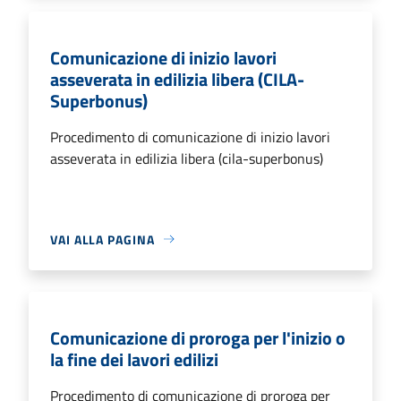
Comunicazione di inizio lavori
asseverata in edilizia libera (CILA-
Superbonus)
Procedimento di comunicazione di inizio lavori
asseverata in edilizia libera (cila-superbonus)
VAI ALLA PAGINA
Comunicazione di proroga per l'inizio o
la fine dei lavori edilizi
Procedimento di comunicazione di proroga per