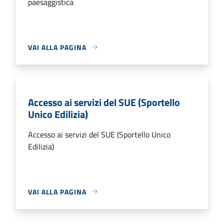
paesaggistica
VAI ALLA PAGINA
Accesso ai servizi del SUE (Sportello
Unico Edilizia)
Accesso ai servizi del SUE (Sportello Unico
Edilizia)
VAI ALLA PAGINA