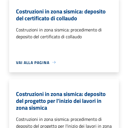
Costruzioni in zona sismica: deposito
del certificato di collaudo
Costruzioni in zona sismica: procedimento di
deposito del certificato di collaudo
VAI ALLA PAGINA
Costruzioni in zona sismica: deposito
del progetto per l'inizio dei lavori in
zona sismica
Costruzioni in zona sismica: procedimento di
deposito del progetto per l'inizio dei lavori in zona