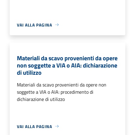
VAI ALLA PAGINA
Materiali da scavo provenienti da opere
non soggette a VIA o AIA: dichiarazione
di utilizzo
Materiali da scavo provenienti da opere non
soggette a VIA o AIA: procedimento di
dichiarazione di utilizzo
VAI ALLA PAGINA