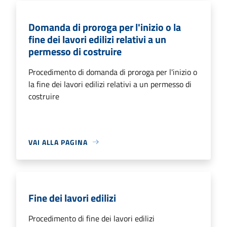
Domanda di proroga per l'inizio o la
fine dei lavori edilizi relativi a un
permesso di costruire
Procedimento di domanda di proroga per l'inizio o
la fine dei lavori edilizi relativi a un permesso di
costruire
VAI ALLA PAGINA
Fine dei lavori edilizi
Procedimento di fine dei lavori edilizi