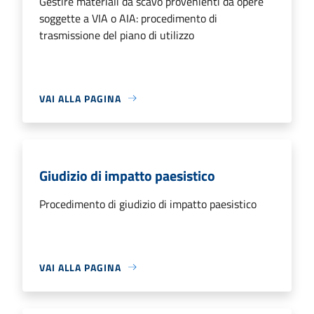
Gestire materiali da scavo provenienti da opere
soggette a VIA o AIA: procedimento di
trasmissione del piano di utilizzo
VAI ALLA PAGINA
Giudizio di impatto paesistico
Procedimento di giudizio di impatto paesistico
VAI ALLA PAGINA