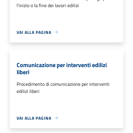
l'inizio o la fine dei lavori edilizi
VAI ALLA PAGINA
Comunicazione per interventi edilizi
liberi
Procedimento di comunicazione per interventi
edilizi liberi
VAI ALLA PAGINA