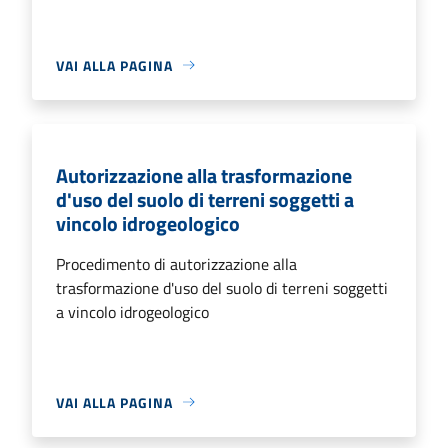
VAI ALLA PAGINA
Autorizzazione alla trasformazione
d'uso del suolo di terreni soggetti a
vincolo idrogeologico
Procedimento di autorizzazione alla
trasformazione d'uso del suolo di terreni soggetti
a vincolo idrogeologico
VAI ALLA PAGINA