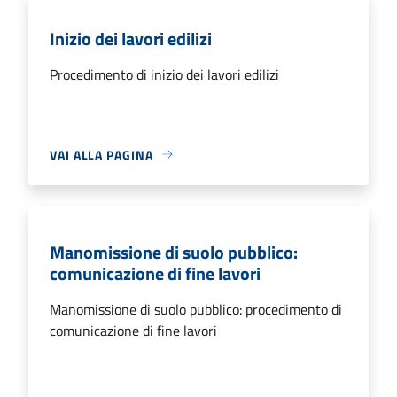
Inizio dei lavori edilizi
Procedimento di inizio dei lavori edilizi
VAI ALLA PAGINA
Manomissione di suolo pubblico:
comunicazione di fine lavori
Manomissione di suolo pubblico: procedimento di
comunicazione di fine lavori