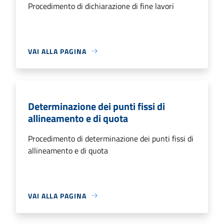
Procedimento di dichiarazione di fine lavori
VAI ALLA PAGINA
Determinazione dei punti fissi di
allineamento e di quota
Procedimento di determinazione dei punti fissi di
allineamento e di quota
VAI ALLA PAGINA