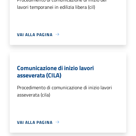
lavori temporanei in edilizia libera (cil)
VAI ALLA PAGINA
Comunicazione di inizio lavori
asseverata (CILA)
Procedimento di comunicazione di inizio lavori
asseverata (cila)
VAI ALLA PAGINA