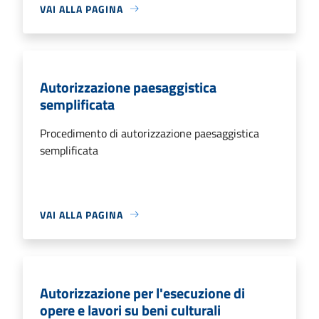
VAI ALLA PAGINA
Autorizzazione paesaggistica
semplificata
Procedimento di autorizzazione paesaggistica
semplificata
VAI ALLA PAGINA
Autorizzazione per l'esecuzione di
opere e lavori su beni culturali