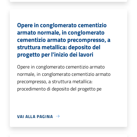
Opere in conglomerato cementizio
armato normale, in conglomerato
cementizio armato precompresso, a
struttura metallica: deposito del
progetto per l'inizio dei lavori
Opere in conglomerato cementizio armato
normale, in conglomerato cementizio armato
precompresso, a struttura metallica:
procedimento di deposito del progetto pe
VAI ALLA PAGINA