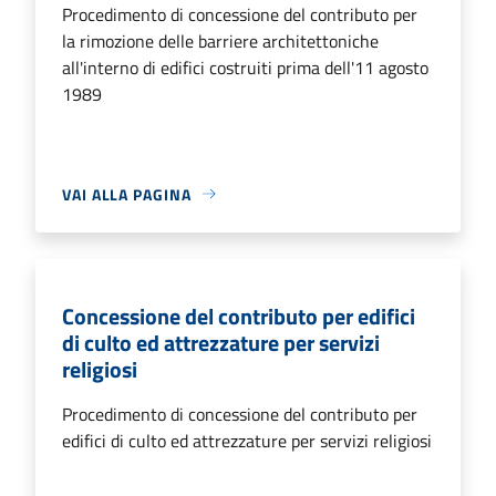
Procedimento di concessione del contributo per
la rimozione delle barriere architettoniche
all'interno di edifici costruiti prima dell'11 agosto
1989
VAI ALLA PAGINA
Concessione del contributo per edifici
di culto ed attrezzature per servizi
religiosi
Procedimento di concessione del contributo per
edifici di culto ed attrezzature per servizi religiosi