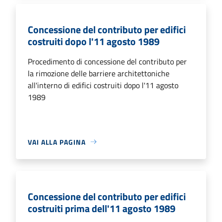
Concessione del contributo per edifici
costruiti dopo l'11 agosto 1989
Procedimento di concessione del contributo per
la rimozione delle barriere architettoniche
all'interno di edifici costruiti dopo l'11 agosto
1989
VAI ALLA PAGINA
Concessione del contributo per edifici
costruiti prima dell'11 agosto 1989