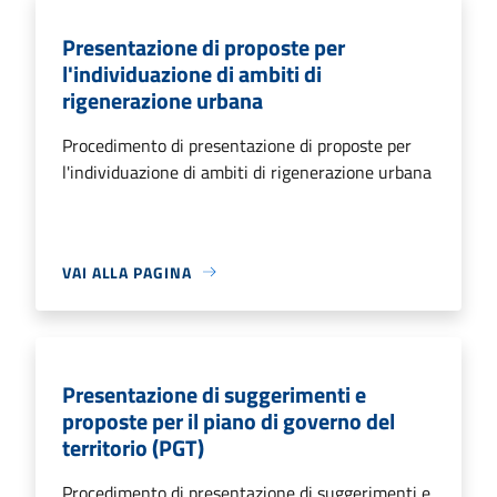
Presentazione di proposte per
l'individuazione di ambiti di
rigenerazione urbana
Procedimento di presentazione di proposte per
l'individuazione di ambiti di rigenerazione urbana
VAI ALLA PAGINA
Presentazione di suggerimenti e
proposte per il piano di governo del
territorio (PGT)
Procedimento di presentazione di suggerimenti e