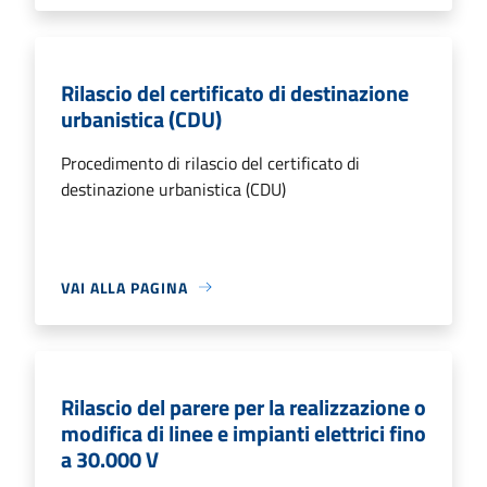
Rilascio del certificato di destinazione
urbanistica (CDU)
Procedimento di rilascio del certificato di
destinazione urbanistica (CDU)
VAI ALLA PAGINA
Rilascio del parere per la realizzazione o
modifica di linee e impianti elettrici fino
a 30.000 V