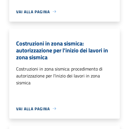
VAI ALLA PAGINA
Costruzioni in zona sismica:
autorizzazione per l'inizio dei lavori in
zona sismica
Costruzioni in zona sismica: procedimento di
autorizzazione per l'inizio dei lavori in zona
sismica
VAI ALLA PAGINA