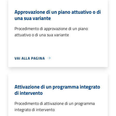
Approvazione di un piano attuativo o di
una sua variante
Procedimento di approvazione di un piano
attuativo o di una sua variante
VAI ALLA PAGINA
Attivazione di un programma integrato
di intervento
Procedimento di attivazione di un programma
integrato di intervento