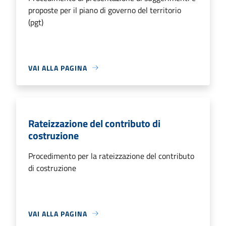
proposte per il piano di governo del territorio
(pgt)
VAI ALLA PAGINA
Rateizzazione del contributo di
costruzione
Procedimento per la rateizzazione del contributo
di costruzione
VAI ALLA PAGINA