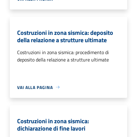
Costruzioni in zona sismica: deposito
della relazione a strutture ultimate
Costruzioni in zona sismica: procedimento di
deposito della relazione a strutture ultimate
VAI ALLA PAGINA
Costruzioni in zona sismica:
dichiarazione di fine lavori