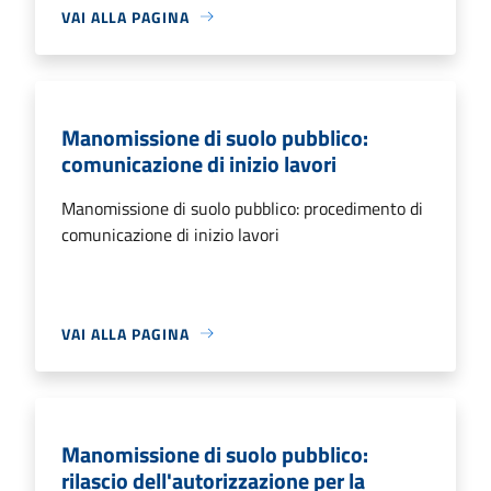
VAI ALLA PAGINA
Manomissione di suolo pubblico:
comunicazione di inizio lavori
Manomissione di suolo pubblico: procedimento di
comunicazione di inizio lavori
VAI ALLA PAGINA
Manomissione di suolo pubblico:
rilascio dell'autorizzazione per la