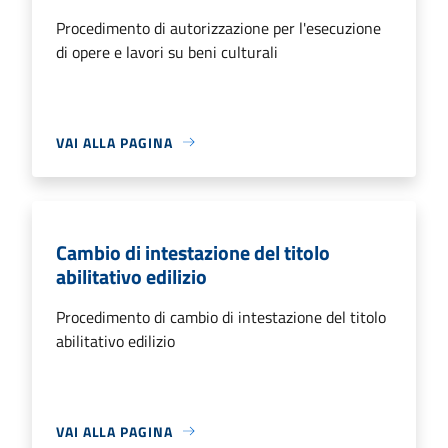
Procedimento di autorizzazione per l'esecuzione
di opere e lavori su beni culturali
VAI ALLA PAGINA
Cambio di intestazione del titolo
abilitativo edilizio
Procedimento di cambio di intestazione del titolo
abilitativo edilizio
VAI ALLA PAGINA