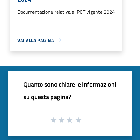
Documentazione relativa al PGT vigente 2024
VAI ALLA PAGINA
Quanto sono chiare le informazioni
su questa pagina?