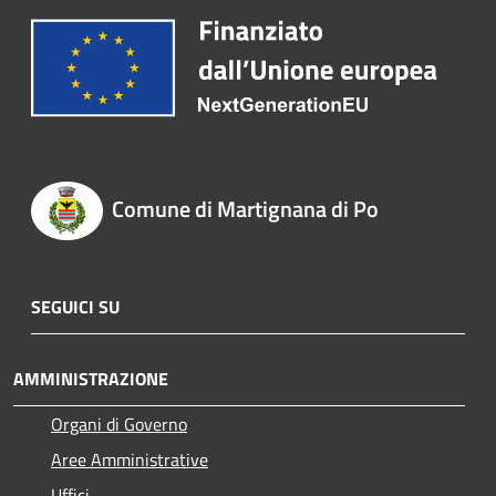
Comune di Martignana di Po
SEGUICI SU
AMMINISTRAZIONE
Organi di Governo
Aree Amministrative
Uffici