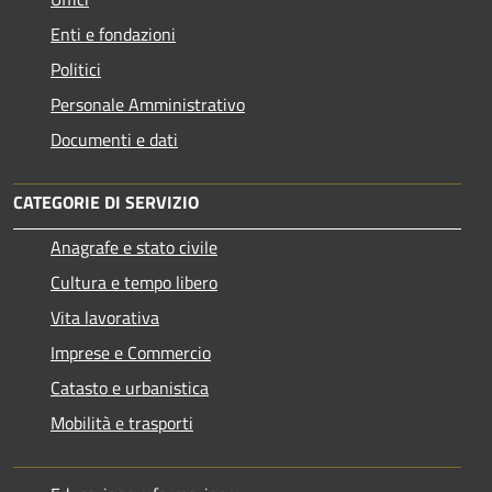
Enti e fondazioni
Politici
Personale Amministrativo
Documenti e dati
CATEGORIE DI SERVIZIO
Anagrafe e stato civile
Cultura e tempo libero
Vita lavorativa
Imprese e Commercio
Catasto e urbanistica
Mobilità e trasporti