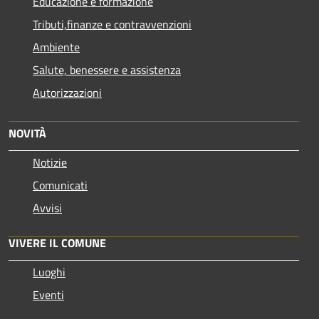
Educazione e formazione
Tributi,finanze e contravvenzioni
Ambiente
Salute, benessere e assistenza
Autorizzazioni
NOVITÀ
Notizie
Comunicati
Avvisi
VIVERE IL COMUNE
Luoghi
Eventi