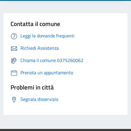
Contatta il comune
Leggi le domande frequenti
Richiedi Assistenza
Chiama il comune 0375260062
Prenota un appuntamento
Problemi in città
Segnala disservizio