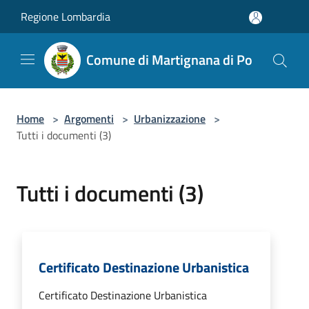
Salta al contenuto principale
Regione Lombardia
Comune di Martignana di Po
Home
>
Argomenti
>
Urbanizzazione
>
Tutti i documenti (3)
Tutti i documenti (3)
Certificato Destinazione Urbanistica
Certificato Destinazione Urbanistica