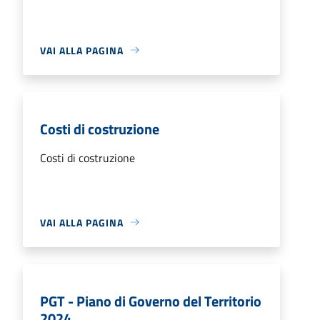
VAI ALLA PAGINA
Costi di costruzione
Costi di costruzione
VAI ALLA PAGINA
PGT - Piano di Governo del Territorio
2024