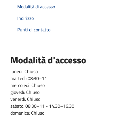
Modalità di accesso
Indirizzo
Punti di contatto
Modalità d'accesso
lunedì: Chiuso
martedì: 08:30–11
mercoledì: Chiuso
giovedì: Chiuso
venerdì: Chiuso
sabato: 08:30–11 - 14:30–16:30
domenica: Chiuso