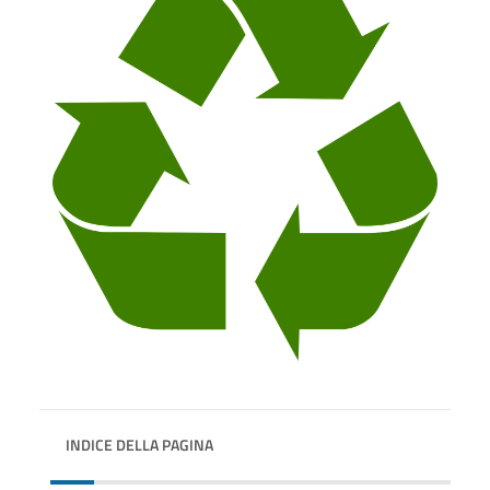
INDICE DELLA PAGINA