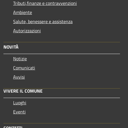
Tributi,finanze e contravvenzioni
Ambiente
Salute, benessere e assistenza
Autorizzazioni
NOVITÀ
Notizie
Comunicati
Avvisi
VIVERE IL COMUNE
Luoghi
Eventi
CONTATTI