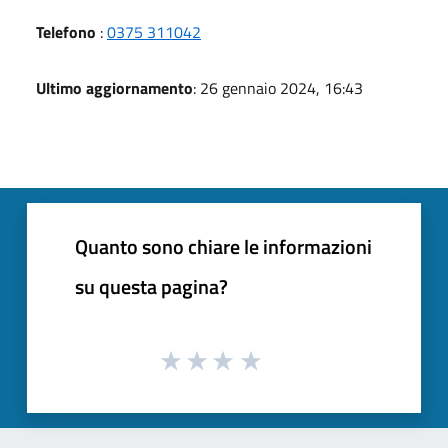
Telefono
:
0375 311042
Ultimo aggiornamento
: 26 gennaio 2024, 16:43
Quanto sono chiare le informazioni
su questa pagina?