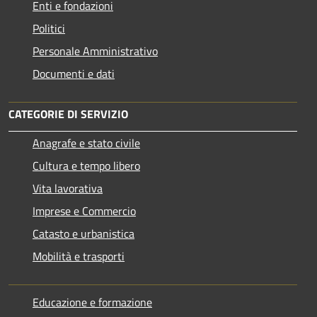
Enti e fondazioni
Politici
Personale Amministrativo
Documenti e dati
CATEGORIE DI SERVIZIO
Anagrafe e stato civile
Cultura e tempo libero
Vita lavorativa
Imprese e Commercio
Catasto e urbanistica
Mobilità e trasporti
Educazione e formazione