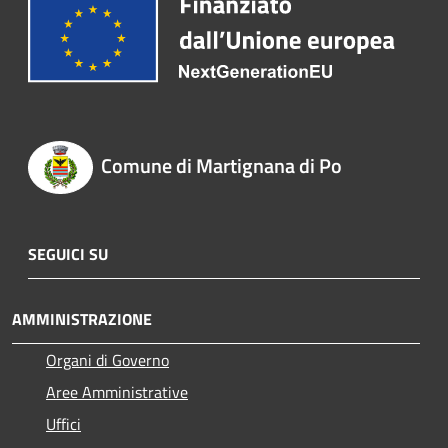
Comune di Martignana di Po
SEGUICI SU
AMMINISTRAZIONE
Organi di Governo
Aree Amministrative
Uffici