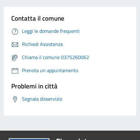
Contatta il comune
Leggi le domande frequenti
Richiedi Assistenza
Chiama il comune 0375260062
Prenota un appuntamento
Problemi in città
Segnala disservizio