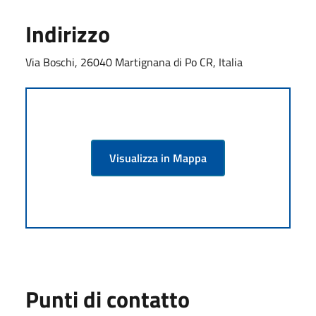
Indirizzo
Via Boschi, 26040 Martignana di Po CR, Italia
Visualizza in Mappa
Punti di contatto