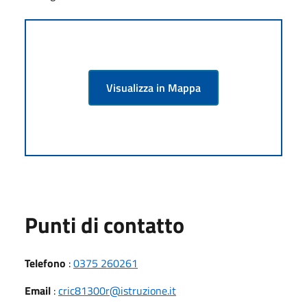
Visualizza in Mappa
Punti di contatto
Telefono
:
0375 260261
Email
:
cric81300r@istruzione.it