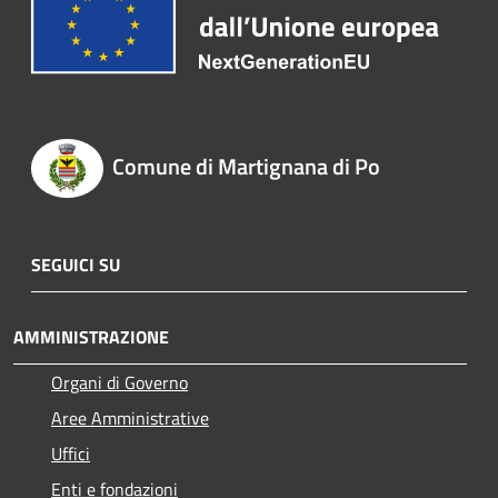
Comune di Martignana di Po
SEGUICI SU
AMMINISTRAZIONE
Organi di Governo
Aree Amministrative
Uffici
Enti e fondazioni