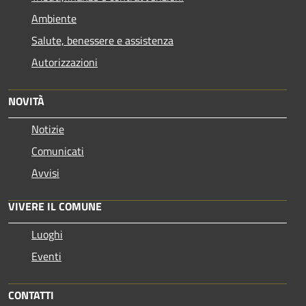
Ambiente
Salute, benessere e assistenza
Autorizzazioni
NOVITÀ
Notizie
Comunicati
Avvisi
VIVERE IL COMUNE
Luoghi
Eventi
CONTATTI