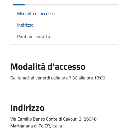
Modalità di accesso
Indirizzo
Punti di contatto
Modalità d'accesso
Dal lunedì al venerdì dalle ore 7:30 alle ore 18:00
Indirizzo
Via Camillo Benso Conte di Cavour, 3, 26040
Martignana di Po CR, Italia