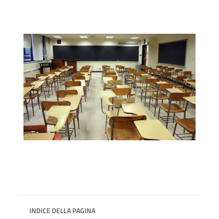
INDICE DELLA PAGINA