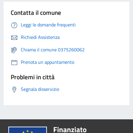
Contatta il comune
Leggi le domande frequenti
Richiedi Assistenza
Chiama il comune 0375260062
Prenota un appuntamento
Problemi in città
Segnala disservizio