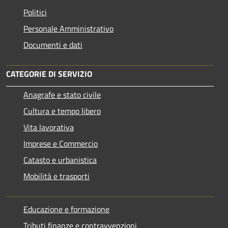
Politici
Personale Amministrativo
Documenti e dati
CATEGORIE DI SERVIZIO
Anagrafe e stato civile
Cultura e tempo libero
Vita lavorativa
Imprese e Commercio
Catasto e urbanistica
Mobilità e trasporti
Educazione e formazione
Tributi,finanze e contravvenzioni