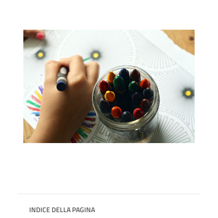
INDICE DELLA PAGINA