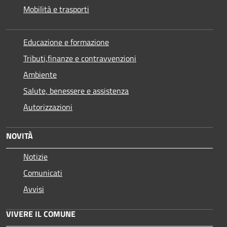
Mobilità e trasporti
Educazione e formazione
Tributi,finanze e contravvenzioni
Ambiente
Salute, benessere e assistenza
Autorizzazioni
NOVITÀ
Notizie
Comunicati
Avvisi
VIVERE IL COMUNE