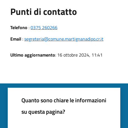
Punti di contatto
Telefono
:
0375 260266
Email
:
segreteria@comune.martignanadipo.cr.it
Ultimo aggiornamento
: 16 ottobre 2024, 11:41
Quanto sono chiare le informazioni
su questa pagina?