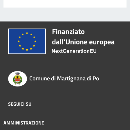
Comune di Martignana di Po
SEGUICI SU
AMMINISTRAZIONE