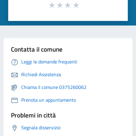
Contatta il comune
Leggi le domande frequenti
Richiedi Assistenza
Chiama il comune 0375260062
Prenota un appuntamento
Problemi in città
Segnala disservizio