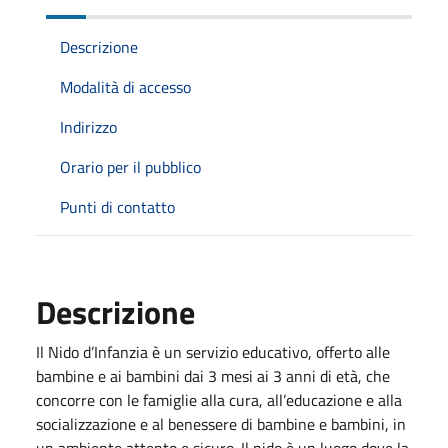
Descrizione
Modalità di accesso
Indirizzo
Orario per il pubblico
Punti di contatto
Descrizione
Il Nido d’Infanzia è un servizio educativo, offerto alle
bambine e ai bambini dai 3 mesi ai 3 anni di età, che
concorre con le famiglie alla cura, all’educazione e alla
socializzazione e al benessere di bambine e bambini, in
un ambiente attento e sicuro. Il nido è un luogo dove la