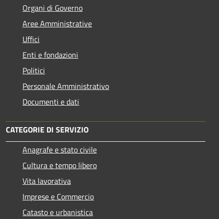
Organi di Governo
Aree Amministrative
Uffici
Enti e fondazioni
Politici
Personale Amministrativo
Documenti e dati
CATEGORIE DI SERVIZIO
Anagrafe e stato civile
Cultura e tempo libero
Vita lavorativa
Imprese e Commercio
Catasto e urbanistica