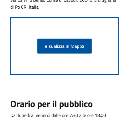
di Po CR, Italia
Visualizza in Mappa
Orario per il pubblico
Dal lunedì al venerdì dalle ore 7:30 alle ore 18:00