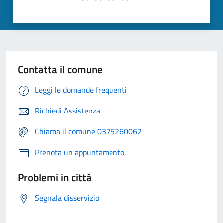
Contatta il comune
Leggi le domande frequenti
Richiedi Assistenza
Chiama il comune 0375260062
Prenota un appuntamento
Problemi in città
Segnala disservizio