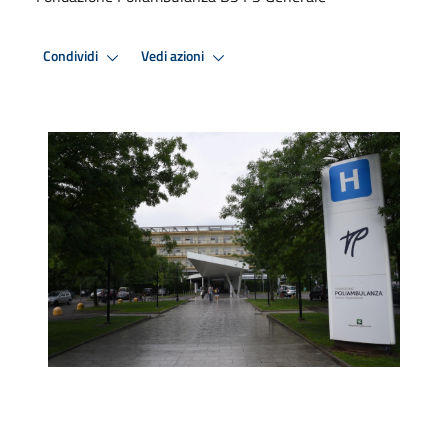
Condividi
Vedi azioni