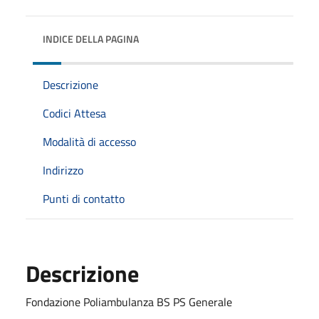
INDICE DELLA PAGINA
Descrizione
Codici Attesa
Modalità di accesso
Indirizzo
Punti di contatto
Descrizione
Fondazione Poliambulanza BS PS Generale