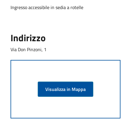
Ingresso accessibile in sedia a rotelle
Indirizzo
Via Don Pinzoni, 1
Visualizza in Mappa