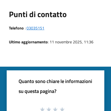
Punti di contatto
Telefono
:
03035151
Ultimo aggiornamento
: 11 novembre 2025, 11:36
Quanto sono chiare le informazioni
su questa pagina?