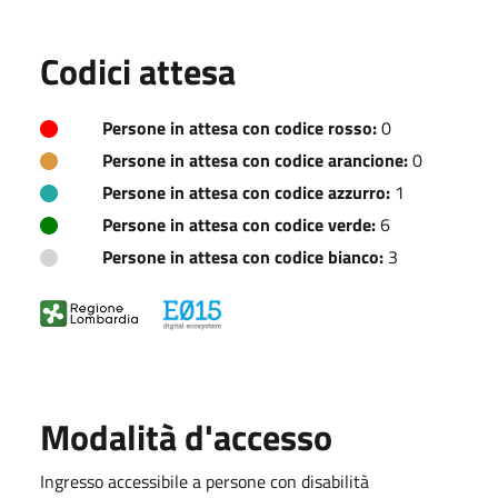
Codici attesa
Persone in attesa con codice rosso:
0
Persone in attesa con codice arancione:
0
Persone in attesa con codice azzurro:
1
Persone in attesa con codice verde:
6
Persone in attesa con codice bianco:
3
Modalità d'accesso
Ingresso accessibile a persone con disabilità