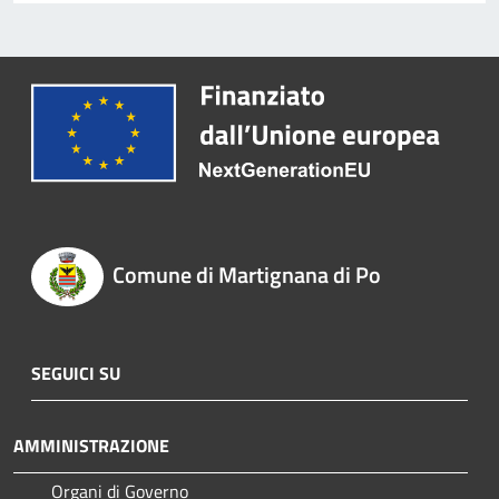
Comune di Martignana di Po
SEGUICI SU
AMMINISTRAZIONE
Organi di Governo