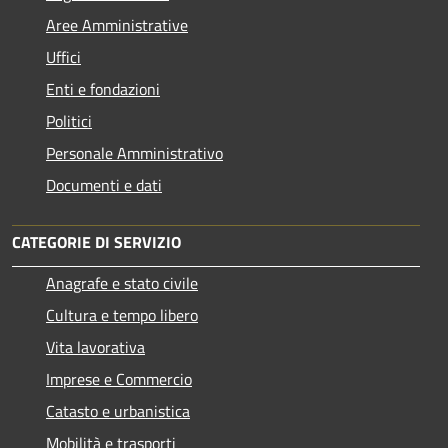
Aree Amministrative
Uffici
Enti e fondazioni
Politici
Personale Amministrativo
Documenti e dati
CATEGORIE DI SERVIZIO
Anagrafe e stato civile
Cultura e tempo libero
Vita lavorativa
Imprese e Commercio
Catasto e urbanistica
Mobilità e trasporti