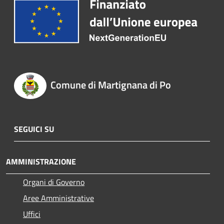
Comune di Martignana di Po
SEGUICI SU
AMMINISTRAZIONE
Organi di Governo
Aree Amministrative
Uffici