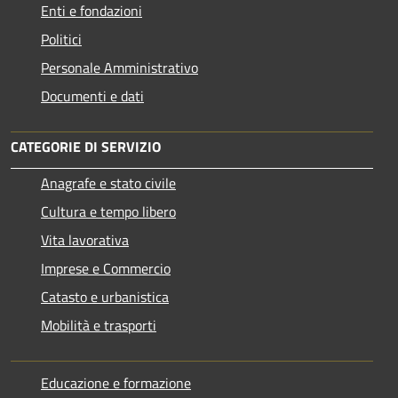
Enti e fondazioni
Politici
Personale Amministrativo
Documenti e dati
CATEGORIE DI SERVIZIO
Anagrafe e stato civile
Cultura e tempo libero
Vita lavorativa
Imprese e Commercio
Catasto e urbanistica
Mobilità e trasporti
Educazione e formazione