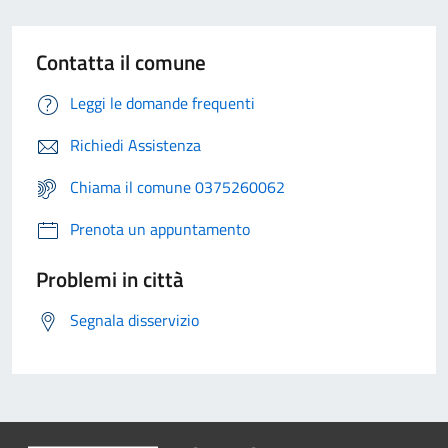
Contatta il comune
Leggi le domande frequenti
Richiedi Assistenza
Chiama il comune 0375260062
Prenota un appuntamento
Problemi in città
Segnala disservizio