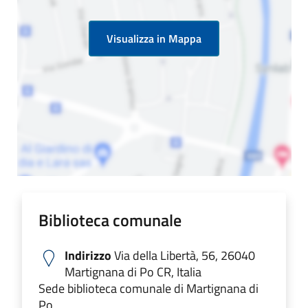
Visualizza in Mappa
Biblioteca comunale
Indirizzo
Via della Libertà, 56, 26040
Martignana di Po CR, Italia
Sede biblioteca comunale di Martignana di
Po