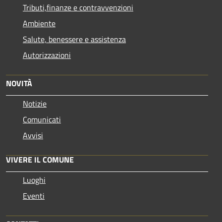
Tributi,finanze e contravvenzioni
Ambiente
Salute, benessere e assistenza
Autorizzazioni
NOVITÀ
Notizie
Comunicati
Avvisi
VIVERE IL COMUNE
Luoghi
Eventi