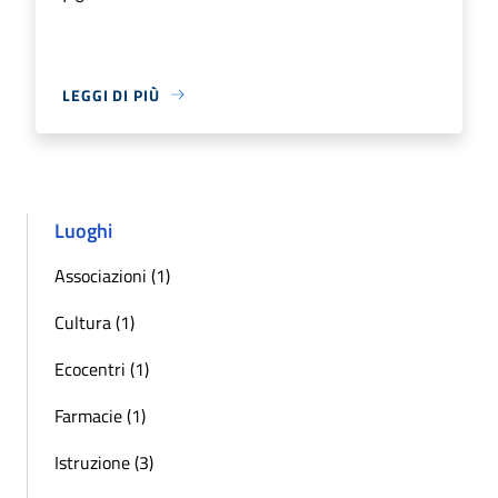
LEGGI DI PIÙ
Luoghi
Associazioni (1)
Cultura (1)
Ecocentri (1)
Farmacie (1)
Istruzione (3)