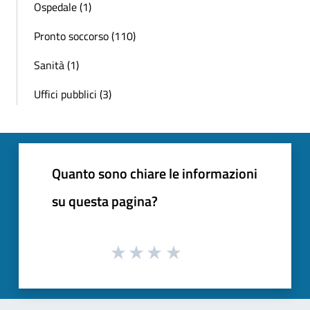
Ospedale (1)
Pronto soccorso (110)
Sanità (1)
Uffici pubblici (3)
Quanto sono chiare le informazioni
su questa pagina?