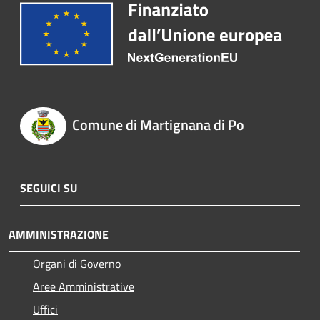
Comune di Martignana di Po
SEGUICI SU
AMMINISTRAZIONE
Organi di Governo
Aree Amministrative
Uffici