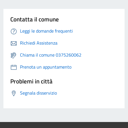
Contatta il comune
Leggi le domande frequenti
Richiedi Assistenza
Chiama il comune 0375260062
Prenota un appuntamento
Problemi in città
Segnala disservizio