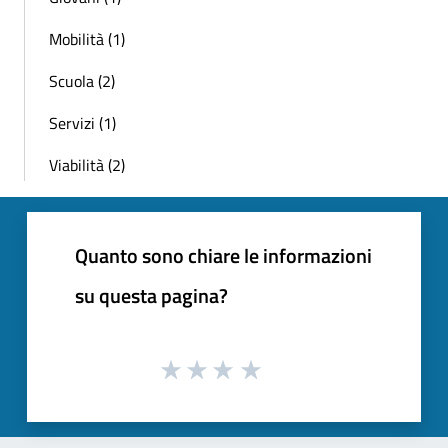
Mobilità (1)
Scuola (2)
Servizi (1)
Viabilità (2)
Quanto sono chiare le informazioni
su questa pagina?