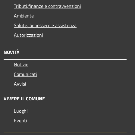
Tributi,finanze e contravvenzioni
Ambiente
Salute, benessere e assistenza
Autorizzazioni
NOVITÀ
Notizie
Comunicati
Avvisi
VIVERE IL COMUNE
Luoghi
Eventi