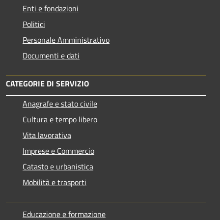
Enti e fondazioni
Politici
Personale Amministrativo
Documenti e dati
CATEGORIE DI SERVIZIO
Anagrafe e stato civile
Cultura e tempo libero
Vita lavorativa
Imprese e Commercio
Catasto e urbanistica
Mobilità e trasporti
Educazione e formazione