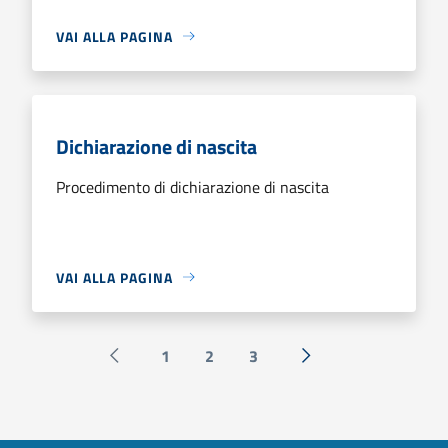
VAI ALLA PAGINA
Dichiarazione di nascita
Procedimento di dichiarazione di nascita
VAI ALLA PAGINA
1
2
3
Pagina precedente
Successiva »