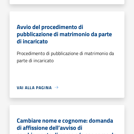
Avvio del procedimento di
pubblicazione di matrimonio da parte
di incaricato
Procedimento di pubblicazione di matrimonio da
parte di incaricato
VAI ALLA PAGINA
Cambiare nome e cognome: domanda
di affissione dell’avviso di