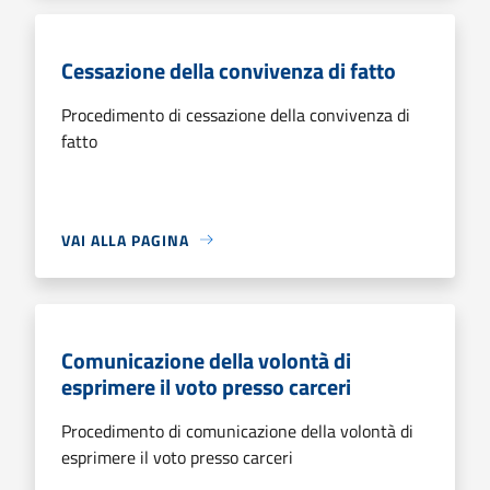
Cessazione della convivenza di fatto
Procedimento di cessazione della convivenza di
fatto
VAI ALLA PAGINA
Comunicazione della volontà di
esprimere il voto presso carceri
Procedimento di comunicazione della volontà di
esprimere il voto presso carceri