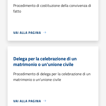
Procedimento di costituzione della convivenza di
fatto
VAI ALLA PAGINA
Delega per la celebrazione di un
matrimonio o un'unione civile
Procedimento di delega per la celebrazione di un
matrimonio o un'unione civile
VAI ALLA PAGINA