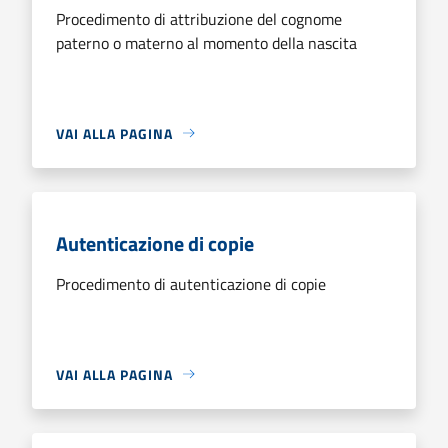
Procedimento di attribuzione del cognome
paterno o materno al momento della nascita
VAI ALLA PAGINA
Autenticazione di copie
Procedimento di autenticazione di copie
VAI ALLA PAGINA