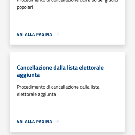
popolari
VAI ALLA PAGINA
Cancellazione dalla lista elettorale
aggiunta
Procedimento di cancellazione dalla lista
elettorale aggiunta
VAI ALLA PAGINA