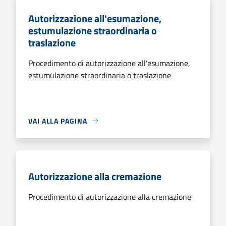
Autorizzazione all'esumazione,
estumulazione straordinaria o
traslazione
Procedimento di autorizzazione all'esumazione,
estumulazione straordinaria o traslazione
VAI ALLA PAGINA
Autorizzazione alla cremazione
Procedimento di autorizzazione alla cremazione