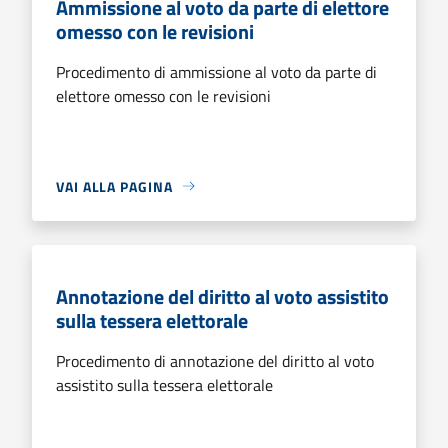
Ammissione al voto da parte di elettore
omesso con le revisioni
Procedimento di ammissione al voto da parte di
elettore omesso con le revisioni
VAI ALLA PAGINA
Annotazione del diritto al voto assistito
sulla tessera elettorale
Procedimento di annotazione del diritto al voto
assistito sulla tessera elettorale