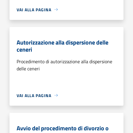
VAI ALLA PAGINA
Autorizzazione alla dispersione delle
ceneri
Procedimento di autorizzazione alla dispersione
delle ceneri
VAI ALLA PAGINA
Avvio del procedimento di divorzio o