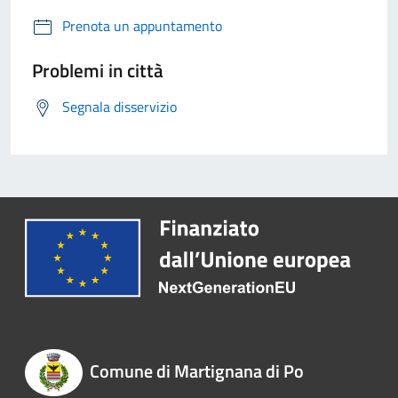
Prenota un appuntamento
Problemi in città
Segnala disservizio
Comune di Martignana di Po