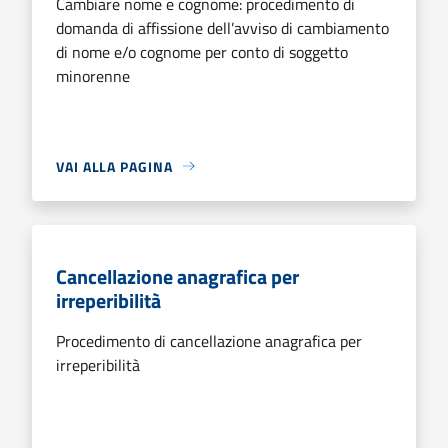
Cambiare nome e cognome: procedimento di
domanda di affissione dell’avviso di cambiamento
di nome e/o cognome per conto di soggetto
minorenne
VAI ALLA PAGINA
Cancellazione anagrafica per
irreperibilità
Procedimento di cancellazione anagrafica per
irreperibilità