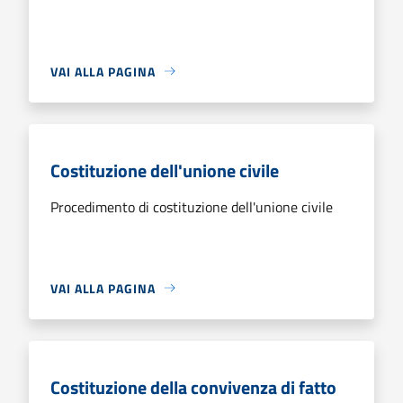
VAI ALLA PAGINA
Costituzione dell'unione civile
Procedimento di costituzione dell'unione civile
VAI ALLA PAGINA
Costituzione della convivenza di fatto