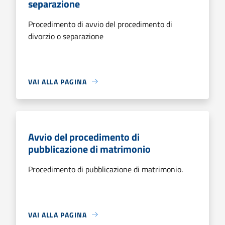
separazione
Procedimento di avvio del procedimento di
divorzio o separazione
VAI ALLA PAGINA
Avvio del procedimento di
pubblicazione di matrimonio
Procedimento di pubblicazione di matrimonio.
VAI ALLA PAGINA