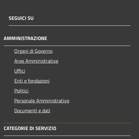
SEGUICI SU
AMMINISTRAZIONE
Organi di Governo
Aree Amministrative
Uffici
Enti e fondazioni
Politici
Personale Amministrativo
Documenti e dati
CATEGORIE DI SERVIZIO