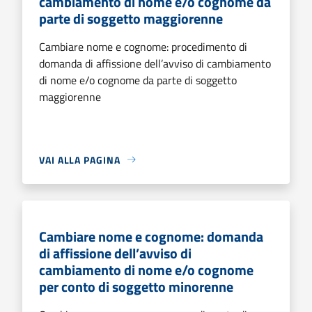
cambiamento di nome e/o cognome da
parte di soggetto maggiorenne
Cambiare nome e cognome: procedimento di
domanda di affissione dell’avviso di cambiamento
di nome e/o cognome da parte di soggetto
maggiorenne
VAI ALLA PAGINA
Cambiare nome e cognome: domanda
di affissione dell’avviso di
cambiamento di nome e/o cognome
per conto di soggetto minorenne