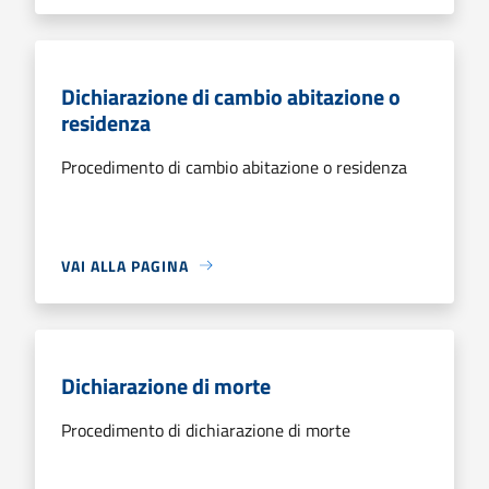
Dichiarazione di cambio abitazione o
residenza
Procedimento di cambio abitazione o residenza
VAI ALLA PAGINA
Dichiarazione di morte
Procedimento di dichiarazione di morte