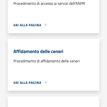
Procedimento di accesso ai servizi dell'ANPR
VAI ALLA PAGINA
Affidamento delle ceneri
Procedimento di affidamento delle ceneri
VAI ALLA PAGINA