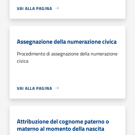
VAI ALLA PAGINA
Assegnazione della numerazione civica
Procedimento di assegnazione della numerazione
civica
VAI ALLA PAGINA
Attribuzione del cognome paterno o
materno al momento della nascita