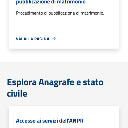
pubblicazione di matrimonio
Procedimento di pubblicazione di matrimonio.
VAI ALLA PAGINA
Esplora Anagrafe e stato
civile
Accesso ai servizi dell'ANPR