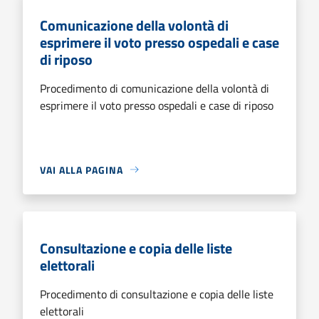
Comunicazione della volontà di
esprimere il voto presso ospedali e case
di riposo
Procedimento di comunicazione della volontà di
esprimere il voto presso ospedali e case di riposo
VAI ALLA PAGINA
Consultazione e copia delle liste
elettorali
Procedimento di consultazione e copia delle liste
elettorali