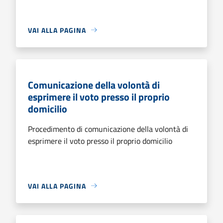
VAI ALLA PAGINA
Comunicazione della volontà di
esprimere il voto presso il proprio
domicilio
Procedimento di comunicazione della volontà di
esprimere il voto presso il proprio domicilio
VAI ALLA PAGINA