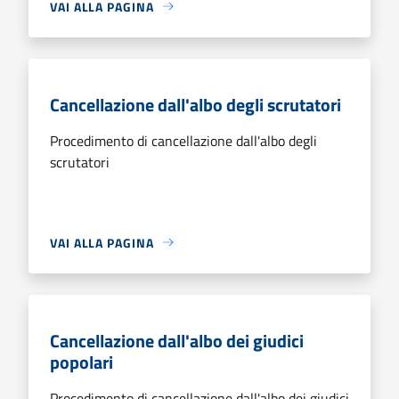
VAI ALLA PAGINA
Cancellazione dall'albo degli scrutatori
Procedimento di cancellazione dall'albo degli
scrutatori
VAI ALLA PAGINA
Cancellazione dall'albo dei giudici
popolari
Procedimento di cancellazione dall'albo dei giudici