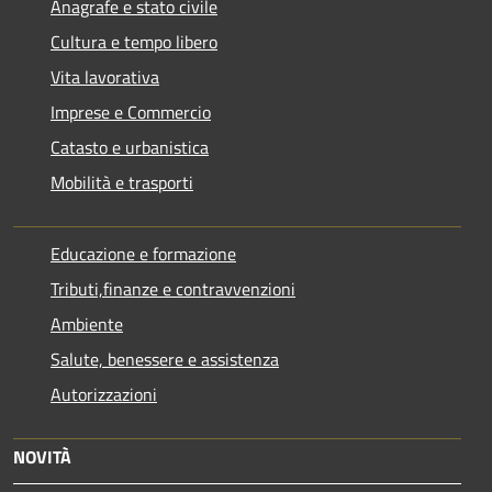
Anagrafe e stato civile
Cultura e tempo libero
Vita lavorativa
Imprese e Commercio
Catasto e urbanistica
Mobilità e trasporti
Educazione e formazione
Tributi,finanze e contravvenzioni
Ambiente
Salute, benessere e assistenza
Autorizzazioni
NOVITÀ