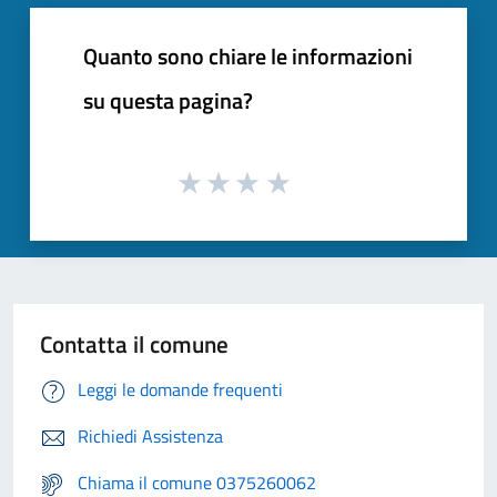
Quanto sono chiare le informazioni
su questa pagina?
Contatta il comune
Leggi le domande frequenti
Richiedi Assistenza
Chiama il comune 0375260062